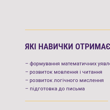
ЯКІ НАВИЧКИ ОТРИМАЄ
– формування математичних уявл
– розвиток мовлення і читання
– розвиток логічного мислення
– підготовка до письма