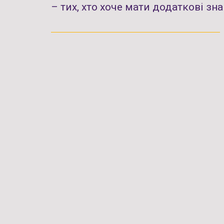
– тих, хто хоче мати додаткові з